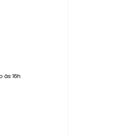
o às 16h 