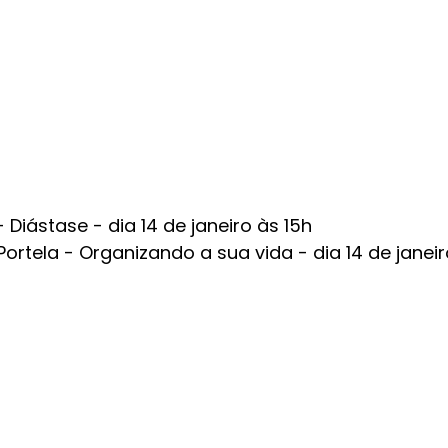
 Diástase - dia 14 de janeiro às 15h 
Portela - Organizando a sua vida - dia 14 de janeir