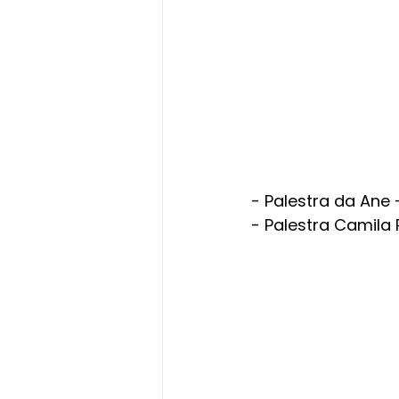
- Palestra da Ane -
- Palestra Camila 