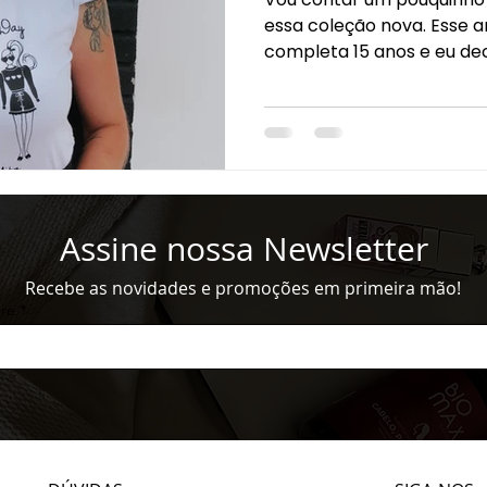
essa coleção nova. Esse 
completa 15 anos e eu decid
Assine nossa Newsletter
Recebe as novidades e promoções em primeira mão!
ere