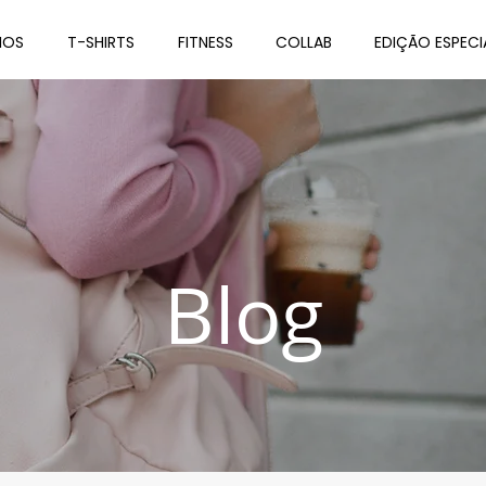
IOS
T-SHIRTS
FITNESS
COLLAB
EDIÇÃO ESPECI
Blog