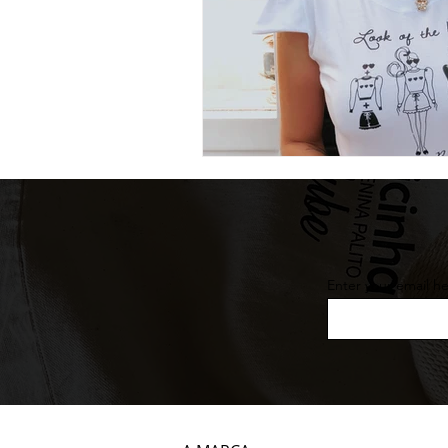
Enter your email h