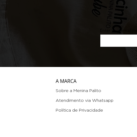
Enter your email h
A MARCA
Sobre a Menina Palito
Atendimento via Whatsapp
Política de Privacidade