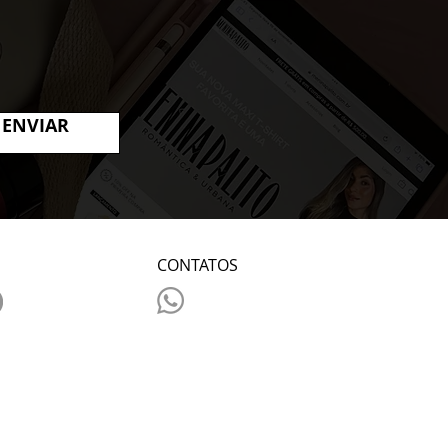
ENVIAR
CONTATOS